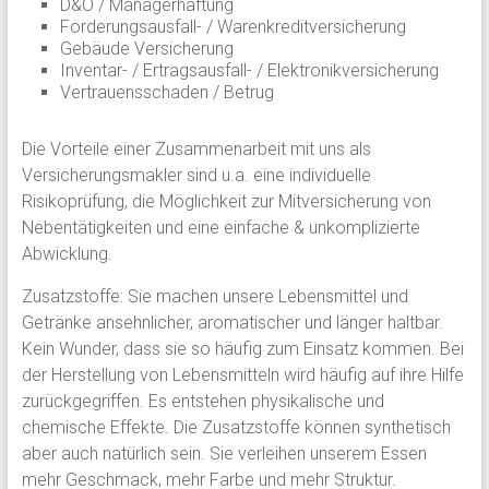
D&O / Managerhaftung
Forderungsausfall- / Warenkreditversicherung
Gebäude Versicherung
Inventar- / Ertragsausfall- / Elektronikversicherung
Vertrauensschaden / Betrug
Die Vorteile einer Zusammenarbeit mit uns als
Versicherungsmakler sind u.a. eine individuelle
Risikoprüfung, die Möglichkeit zur Mitversicherung von
Nebentätigkeiten und eine einfache & unkomplizierte
Abwicklung.
Zusatzstoffe: Sie machen unsere Lebensmittel und
Getränke ansehnlicher, aromatischer und länger haltbar.
Kein Wunder, dass sie so häufig zum Einsatz kommen. Bei
der Herstellung von Lebensmitteln wird häufig auf ihre Hilfe
zurückgegriffen. Es entstehen physikalische und
chemische Effekte. Die Zusatzstoffe können synthetisch
aber auch natürlich sein. Sie verleihen unserem Essen
mehr Geschmack, mehr Farbe und mehr Struktur.