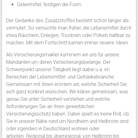
Geliermittel: festigen die Form
Der Gedanke des Zusatzstoffes besteht schon länger als
vermutet. So versuchte man früher, die Lebensmittel durch
etwa Räuchern, Einlegen, Trocknen oder Pökeln haltbar zu
machen. Mit dem Fortschritt kamen immer neuere Ideen.
Als Versicherungsmakler kümmern wir uns für unsere
Mandanten um deren Versicherungsbelange. Der
Schwerpunkt unserer Tätigkeit liegt dabei u.a. im
Bereichen der Lebensmittel- und Getränkebranche.
Gemeinsam mit Ihnen erörtern wir, welche Sicherheit Sie
sich ganz konkret wünschen. Wir klären gemeinsam, was
genau Sie unter Sicherheit verstehen und welche
Anforderungen Sie an Ihren gewerblichen
Versicherungsschutz haben. Dabei spielt es keine Roll, ob
Sie in unserer Nähe rund um Nordheim und Heilbronn sind
oder irgendwo in Deutschland wohnen oder
arbeiten. Regional bis überregional, von Heilbronn bis