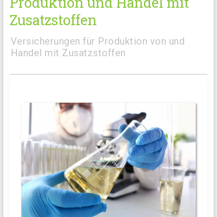
Produktion und Handel mit
Zusatzstoffen
Versicherungen für Produktion von und
Handel mit Zusatzstoffen