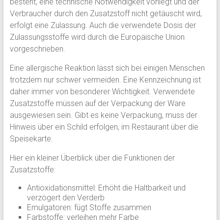
besteht, eine technische Notwendigkeit vorliegt und der
Verbraucher durch den Zusatzstoff nicht getäuscht wird,
erfolgt eine Zulassung. Auch die verwendete Dosis der
Zulassungsstoffe wird durch die Europäische Union
vorgeschrieben.
Eine allergische Reaktion lässt sich bei einigen Menschen
trotzdem nur schwer vermeiden. Eine Kennzeichnung ist
daher immer von besonderer Wichtigkeit. Verwendete
Zusatzstoffe müssen auf der Verpackung der Ware
ausgewiesen sein. Gibt es keine Verpackung, muss der
Hinweis über ein Schild erfolgen, im Restaurant über die
Speisekarte.
Hier ein kleiner Überblick über die Funktionen der
Zusatzstoffe:
Antioxidationsmittel: Erhöht die Haltbarkeit und
verzögert den Verderb
Emulgatoren: fügt Stoffe zusammen
Farbstoffe: verleihen mehr Farbe