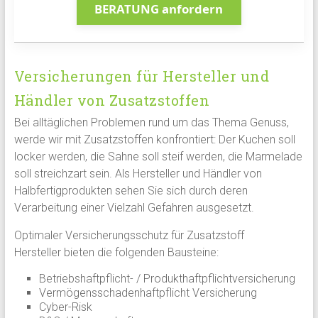
BERATUNG anfordern
Versicherungen für Hersteller und
Händler von Zusatzstoffen
Bei alltäglichen Problemen rund um das Thema Genuss,
werde wir mit Zusatzstoffen konfrontiert: Der Kuchen soll
locker werden, die Sahne soll steif werden, die Marmelade
soll streichzart sein. Als Hersteller und Händler von
Halbfertigprodukten sehen Sie sich durch deren
Verarbeitung einer Vielzahl Gefahren ausgesetzt.
Optimaler Versicherungsschutz für Zusatzstoff
Hersteller bieten die folgenden Bausteine:
Betriebshaftpflicht- / Produkthaftpflichtversicherung
Vermögensschadenhaftpflicht Versicherung
Cyber-Risk