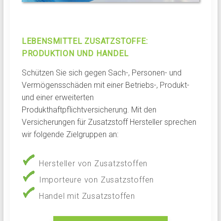
LEBENSMITTEL ZUSATZSTOFFE:
PRODUKTION UND HANDEL
Schützen Sie sich gegen Sach-, Personen- und
Vermögensschäden mit einer Betriebs-, Produkt-
und einer erweiterten
Produkthaftpflichtversicherung. Mit den
Versicherungen für Zusatzstoff Hersteller sprechen
wir folgende Zielgruppen an:
Hersteller von Zusatzstoffen
Importeure von Zusatzstoffen
Handel mit Zusatzstoffen