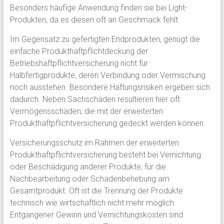
Besonders häufige Anwendung finden sie bei Light-
Produkten, da es diesen oft an Geschmack fehlt.
Im Gegensatz zu gefertigten Endprodukten, genügt die
einfache Produkthaftpflichtdeckung der
Betriebshaftpflichtversicherung nicht für
Halbfertigprodukte, deren Verbindung oder Vermischung
noch ausstehen. Besondere Haftungsrisiken ergeben sich
dadurch. Neben Sachschäden resultieren hier oft
Vermögensschäden, die mit der erweiterten
Produkthaftpflichtversicherung gedeckt werden können.
Versicherungsschutz im Rahmen der erweiterten
Produkthaftpflichtversicherung besteht bei Vernichtung
oder Beschädigung anderer Produkte, für die
Nachbearbeitung oder Schadenbehebung am
Gesamtprodukt. Oft ist die Trennung der Produkte
technisch wie wirtschaftlich nicht mehr möglich.
Entgangener Gewinn und Vernichtungskosten sind