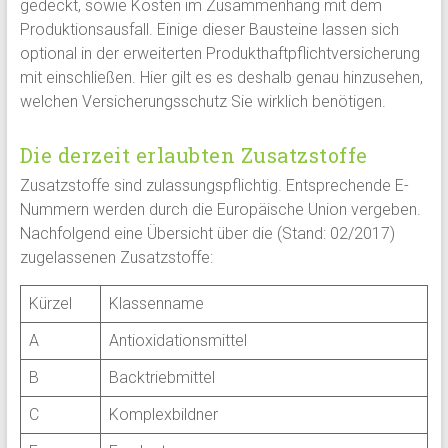
gedeckt, sowie Kosten im Zusammenhang mit dem
Produktionsausfall. Einige dieser Bausteine lassen sich
optional in der erweiterten Produkthaftpflichtversicherung
mit einschließen. Hier gilt es es deshalb genau hinzusehen,
welchen Versicherungsschutz Sie wirklich benötigen.
Die derzeit erlaubten Zusatzstoffe
Zusatzstoffe sind zulassungspflichtig. Entsprechende E-
Nummern werden durch die Europäische Union vergeben.
Nachfolgend eine Übersicht über die (Stand: 02/2017)
zugelassenen Zusatzstoffe:
Kürzel
Klassenname
A
Antioxidationsmittel
B
Backtriebmittel
C
Komplexbildner